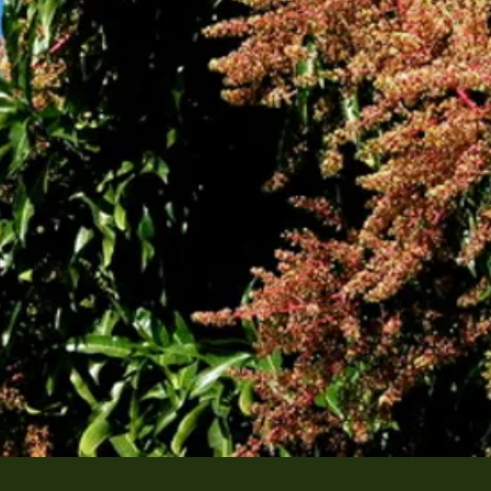
Visualização rápida