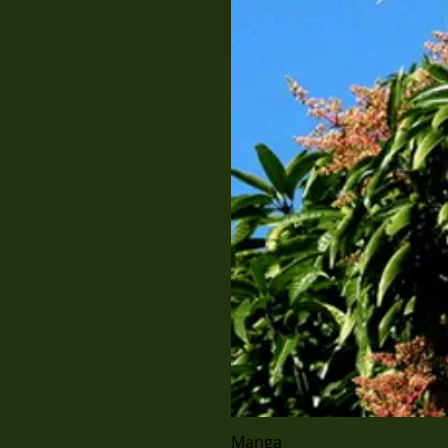
Manga