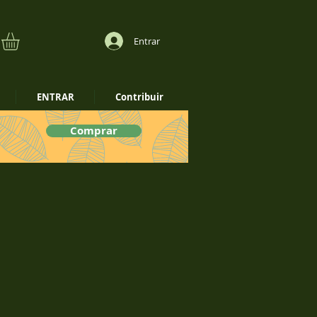
Entrar
ENTRAR
Contribuir
Comprar