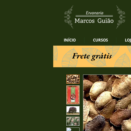
INÍCIO
CURSOS
LO
Frete grátis