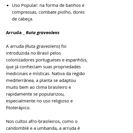
Uso Popular: na forma de banhos e
compressas, combate piolho, dores
de cabeça.
Arruda _
Ruta graveolens
A arruda (Ruta graveolens) foi
introduzida no Brasil pelos
colonizadores portugueses e espanhóis,
que já conheciam suas propriedades
medicinais e místicas. Nativa da região
mediterrânea, a planta se adaptou
muito bem ao clima brasileiro e
rapidamente se popularizou,
especialmente no uso religioso e
fitoterápico.
Nos cultos afro-brasileiros, como o
candomblé e a umbanda, a arruda é