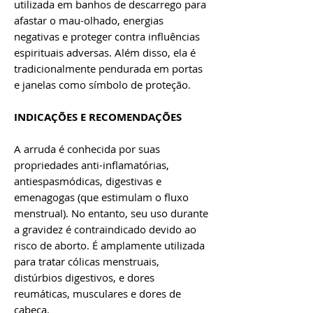
utilizada em banhos de descarrego para
afastar o mau-olhado, energias
negativas e proteger contra influências
espirituais adversas. Além disso, ela é
tradicionalmente pendurada em portas
e janelas como símbolo de proteção.
INDICAÇÕES E RECOMENDAÇÕES
A arruda é conhecida por suas
propriedades anti-inflamatórias,
antiespasmódicas, digestivas e
emenagogas (que estimulam o fluxo
menstrual). No entanto, seu uso durante
a gravidez é contraindicado devido ao
risco de aborto. É amplamente utilizada
para tratar cólicas menstruais,
distúrbios digestivos, e dores
reumáticas, musculares e dores de
cabeça.