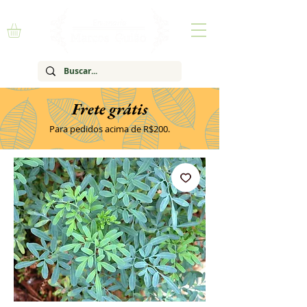
Frete grátis
Para pedidos acima de R$200.