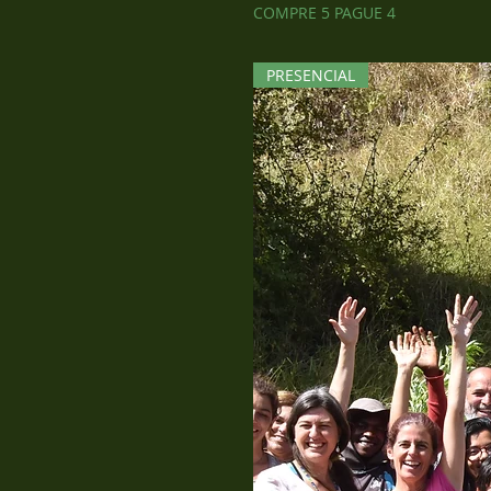
COMPRE 5 PAGUE 4
PRESENCIAL