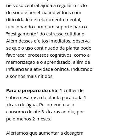
nervoso central ajuda a regular o ciclo
do sono e beneficia indivíduos com
dificuldade de relaxamento mental,
funcionando como um suporte para o
"desligamento" do estresse cotidiano.
Além desses efeitos imediatos, observa-
se que o uso continuado da planta pode
favorecer processos cognitivos, como a
memorização e o aprendizado, além de
influenciar a atividade onírica, induzindo
a sonhos mais nítidos.
Para o preparo do chá
: 1 colher de
sobremesa rasa da planta para cada 1
xícara de água. Recomenda-se o
consumo de até 3 xícaras ao dia, por
pelo menos 2 meses.
Alertamos que aumentar a dosagem