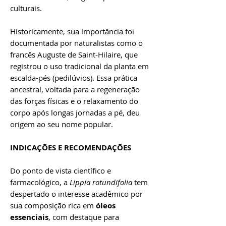
culturais.
Historicamente, sua importância foi
documentada por naturalistas como o
francês Auguste de Saint-Hilaire, que
registrou o uso tradicional da planta em
escalda-pés (pedilúvios). Essa prática
ancestral, voltada para a regeneração
das forças físicas e o relaxamento do
corpo após longas jornadas a pé, deu
origem ao seu nome popular.
INDICAÇÕES E RECOMENDAÇÕES
Do ponto de vista científico e
farmacológico, a
Lippia rotundifolia
tem
despertado o interesse acadêmico por
sua composição rica em
óleos
essenciais
, com destaque para