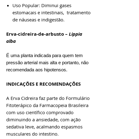
Uso Popular: Diminui gases
estomacais e intestinais, tratamento
de náuseas e indigestão.
Erva-cidreira-de-arbusto –
Lippia
alba
É uma planta indicada para quem tem
pressão arterial mais alta e portanto, não
recomendada aos hipotensos.
INDICAÇÕES E RECOMENDAÇÕES
A Erva Cidreira faz parte do Formulário
Fitoterápico da Farmacopeia Brasileira
com uso científico comprovado
diminuindo a ansiedade, com ação
sedativa leve, acalmando espasmos
musculares do intestino.