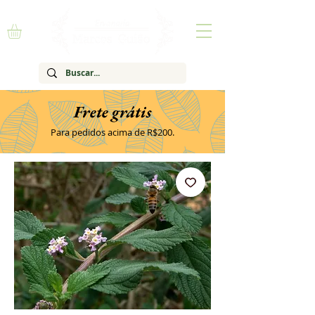
Frete grátis
Para pedidos acima de R$200.