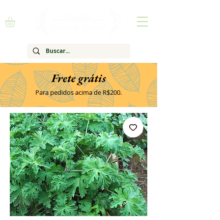
Frete grátis
Para pedidos acima de R$200.