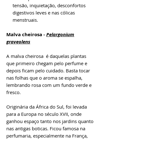
tensão, inquietação, desconfortos
digestivos leves e nas cólicas
menstruais.
Malva cheirosa -
Pelargonium
graveolens
A malva cheirosa é daquelas plantas
que primeiro chegam pelo perfume e
depois ficam pelo cuidado. Basta tocar
nas folhas que o aroma se espalha,
lembrando rosa com um fundo verde e
fresco.
Originária da África do Sul, foi levada
para a Europa no século XVII, onde
ganhou espaço tanto nos jardins quanto
nas antigas boticas. Ficou famosa na
perfumaria, especialmente na França,