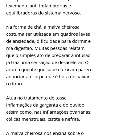
levemente anti-inflamatórias e
equilibradoras do sistema nervoso.
Na forma de chá, a malva cheirosa
costuma ser utilizada em quadros leves
de ansiedade, dificuldade para dormir e
má digestão. Muitas pessoas relatam
que o simples ato de preparar a infusão
já traz uma sensação de desacelerar. O
aroma quente que sobe da xícara parece
anunciar ao corpo que é hora de baixar
o ritmo.
Atua no tratamento de tosse,
inflamações da garganta e do ouvido,
assim como, nas inflamações ovarianas,
cólicas menstruais, cistite e nefrite.
A malva cheirosa nos ensina sobre o