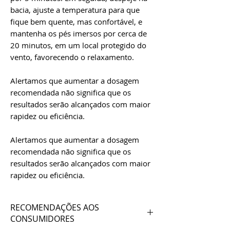
bacia, ajuste a temperatura para que
fique bem quente, mas confortável, e
mantenha os pés imersos por cerca de
20 minutos, em um local protegido do
vento, favorecendo o relaxamento.
Alertamos que aumentar a dosagem
recomendada não significa que os
resultados serão alcançados com maior
rapidez ou eficiência.
Alertamos que aumentar a dosagem
recomendada não significa que os
resultados serão alcançados com maior
rapidez ou eficiência.
RECOMENDAÇÕES AOS
CONSUMIDORES