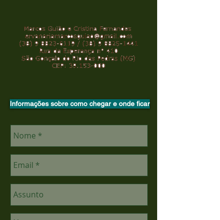
Informações sobre como chegar e onde ficar