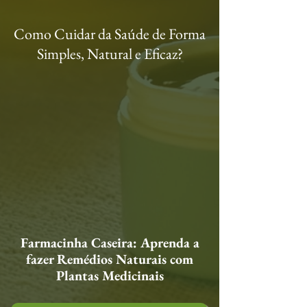
Como Cuidar da Saúde de Forma
Simples, Natural e Eficaz?
Farmacinha Caseira: Aprenda a
fazer Remédios Naturais com
Plantas Medicinais