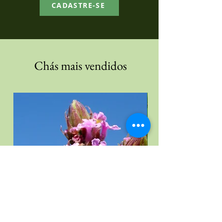
CADASTRE-SE
Chás mais vendidos