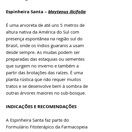
Espinheira Santa –
Maytenus ilicifolia
É uma arvoreta de até uns 5 metros de
altura nativa da América do Sul com
presença espontânea na região sul do
Brasil, onde os índios guaranis a usam
desde sempre. As mudas podem ser
preparadas das estaquias ou sementes
que surgem no inverno e também a
partir das brotações das raízes. É uma
planta rústica que não requer muitos
tratos e se desenvolve bem à sombra de
outras árvores maiores no sub-bosque.
INDICAÇÕES E RECOMENDAÇÕES
A Espinheira Santa faz parte do
Formulário Fitoterápico da Farmacopeia