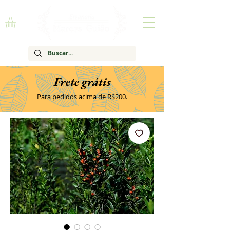
Frete grátis
Para pedidos acima de R$200.