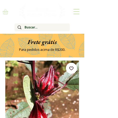
Frete grátis
Para pedidos acima de R$200.