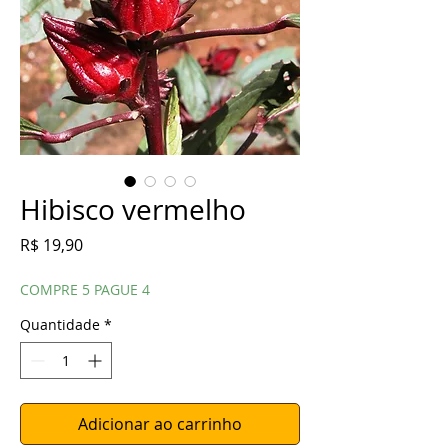
Hibisco vermelho
Preço
R$ 19,90
COMPRE 5 PAGUE 4
Quantidade
*
Adicionar ao carrinho