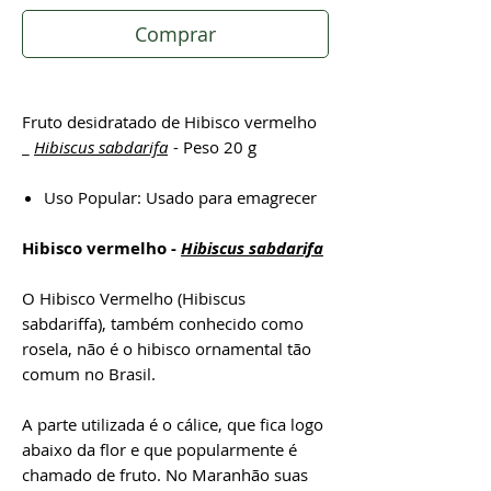
Comprar
Fruto desidratado de Hibisco vermelho
_
Hibiscus sabdarifa
- Peso 20 g
Uso Popular: Usado para emagrecer
Hibisco vermelho -
Hibiscus sabdarifa
O Hibisco Vermelho (Hibiscus
sabdariffa), também conhecido como
rosela, não é o hibisco ornamental tão
comum no Brasil.
A parte utilizada é o cálice, que fica logo
abaixo da flor e que popularmente é
chamado de fruto. No Maranhão suas