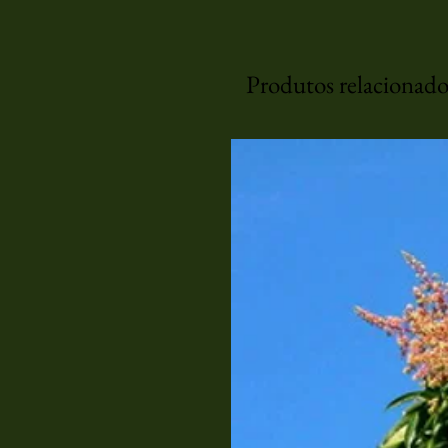
Produtos relacionado