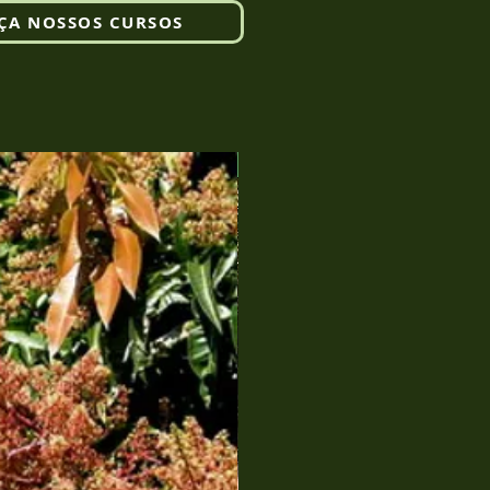
ÇA NOSSOS CURSOS
PRESENCIAL