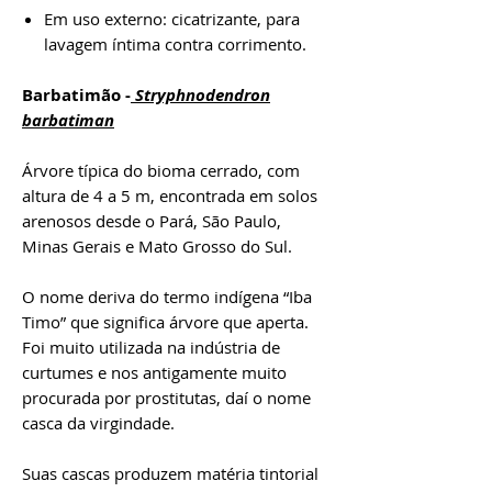
Em uso externo: cicatrizante, para
lavagem íntima contra corrimento.
Barbatimão -
Stryphnodendron
barbatiman
Árvore típica do bioma cerrado, com
altura de 4 a 5 m, encontrada em solos
arenosos desde o Pará, São Paulo,
Minas Gerais e Mato Grosso do Sul.
O nome deriva do termo indígena “Iba
Timo” que significa árvore que aperta.
Foi muito utilizada na indústria de
curtumes e nos antigamente muito
procurada por prostitutas, daí o nome
casca da virgindade.
Suas cascas produzem matéria tintorial