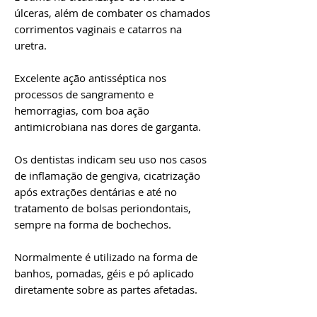
úlceras, além de combater os chamados
corrimentos vaginais e catarros na
uretra.
Excelente ação antisséptica nos
processos de sangramento e
hemorragias, com boa ação
antimicrobiana nas dores de garganta.
Os dentistas indicam seu uso nos casos
de inflamação de gengiva, cicatrização
após extrações dentárias e até no
tratamento de bolsas periondontais,
sempre na forma de bochechos.
Normalmente é utilizado na forma de
banhos, pomadas, géis e pó aplicado
diretamente sobre as partes afetadas.