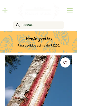
Frete grátis
Para pedidos acima de R$200.