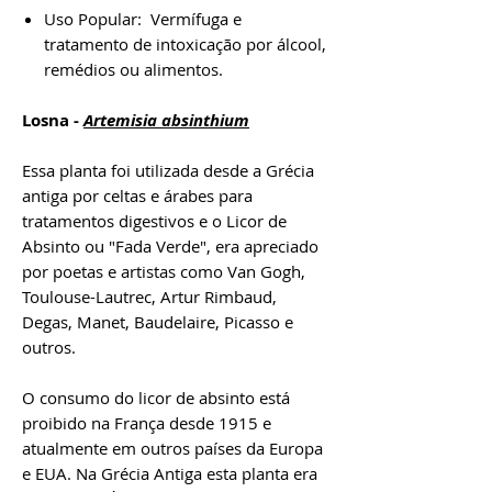
Uso Popular: Vermífuga e
tratamento de intoxicação por álcool,
remédios ou alimentos.
Losna -
Artemisia absinthium
Essa planta foi utilizada desde a Grécia
antiga por celtas e árabes para
tratamentos digestivos e o Licor de
Absinto ou "Fada Verde", era apreciado
por poetas e artistas como Van Gogh,
Toulouse-Lautrec, Artur Rimbaud,
Degas, Manet, Baudelaire, Picasso e
outros.
O consumo do licor de absinto está
proibido na França desde 1915 e
atualmente em outros países da Europa
e EUA. Na Grécia Antiga esta planta era