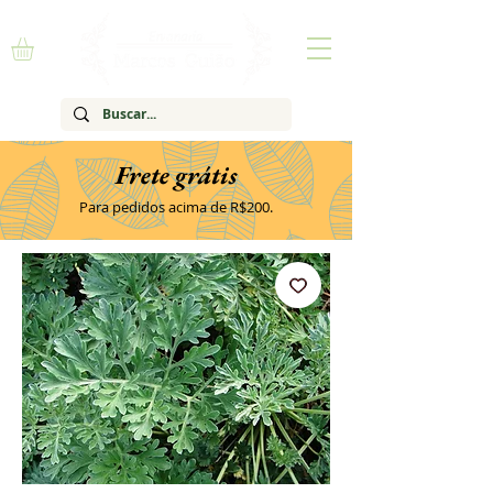
Frete grátis
Para pedidos acima de R$200.