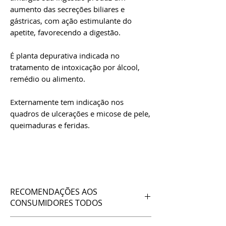
aumento das secreções biliares e
gástricas, com ação estimulante do
apetite, favorecendo a digestão.
É planta depurativa indicada no
tratamento de intoxicação por álcool,
remédio ou alimento.
Externamente tem indicação nos
quadros de ulcerações e micose de pele,
queimaduras e feridas.
RECOMENDAÇÕES AOS
CONSUMIDORES TODOS