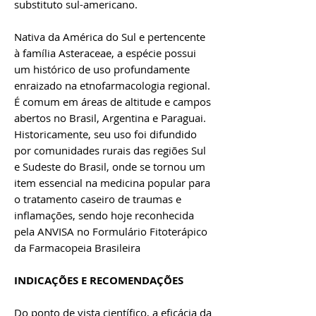
substituto sul-americano.
Nativa da América do Sul e pertencente
à família Asteraceae, a espécie possui
um histórico de uso profundamente
enraizado na etnofarmacologia regional.
É comum em áreas de altitude e campos
abertos no Brasil, Argentina e Paraguai.
Historicamente, seu uso foi difundido
por comunidades rurais das regiões Sul
e Sudeste do Brasil, onde se tornou um
item essencial na medicina popular para
o tratamento caseiro de traumas e
inflamações, sendo hoje reconhecida
pela ANVISA no Formulário Fitoterápico
da Farmacopeia Brasileira
INDICAÇÕES E RECOMENDAÇÕES
Do ponto de vista científico, a eficácia da