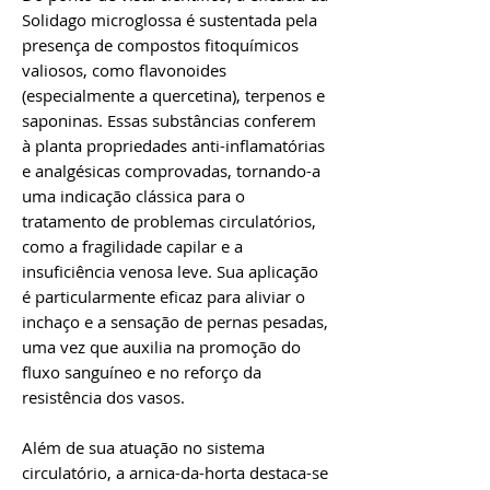
Solidago microglossa é sustentada pela
presença de compostos fitoquímicos
valiosos, como flavonoides
(especialmente a quercetina), terpenos e
saponinas. Essas substâncias conferem
à planta propriedades anti-inflamatórias
e analgésicas comprovadas, tornando-a
uma indicação clássica para o
tratamento de problemas circulatórios,
como a fragilidade capilar e a
insuficiência venosa leve. Sua aplicação
é particularmente eficaz para aliviar o
inchaço e a sensação de pernas pesadas,
uma vez que auxilia na promoção do
fluxo sanguíneo e no reforço da
resistência dos vasos.
Além de sua atuação no sistema
circulatório, a arnica-da-horta destaca-se