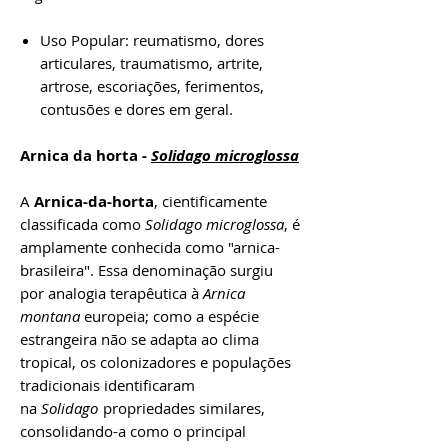
Uso Popular: reumatismo, dores
articulares, traumatismo, artrite,
artrose, escoriações, ferimentos,
contusões e dores em geral.
Arnica da horta -
Solidago microglossa
A
Arnica-da-horta
, cientificamente
classificada como
Solidago microglossa
, é
amplamente conhecida como "arnica-
brasileira". Essa denominação surgiu
por analogia terapêutica à
Arnica
montana
europeia; como a espécie
estrangeira não se adapta ao clima
tropical, os colonizadores e populações
tradicionais identificaram
na
Solidago
propriedades similares,
consolidando-a como o principal