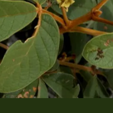
Visualização rápida