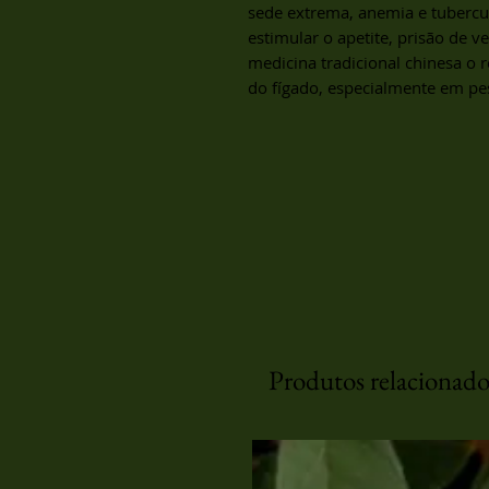
sede extrema, anemia e tubercu
estimular o apetite, prisão de ven
medicina tradicional chinesa o
do fígado, especialmente em pe
Produtos relacionado