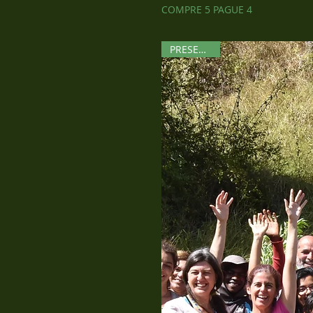
COMPRE 5 PAGUE 4
PRESENCIAL