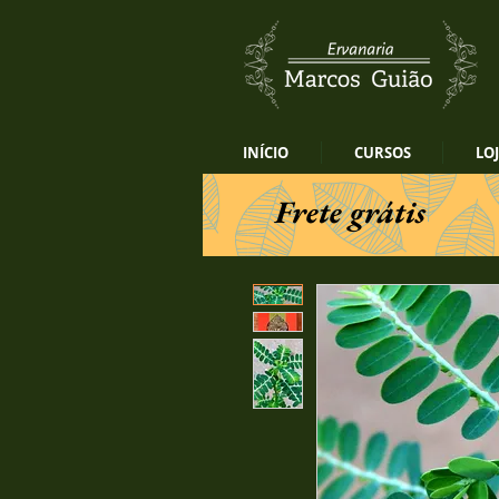
INÍCIO
CURSOS
LO
Frete grátis