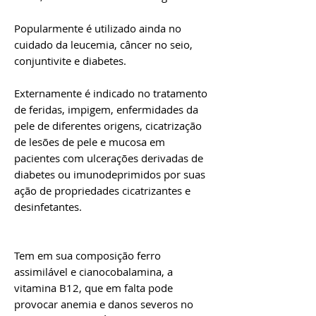
Popularmente é utilizado ainda no
cuidado da leucemia, câncer no seio,
conjuntivite e diabetes.
Externamente é indicado no tratamento
de feridas, impigem, enfermidades da
pele de diferentes origens, cicatrização
de lesões de pele e mucosa em
pacientes com ulcerações derivadas de
diabetes ou imunodeprimidos por suas
ação de propriedades cicatrizantes e
desinfetantes.
Tem em sua composição
ferro
assimilável e cianocobalamina, a
vitamina B12, que em falta pode
provocar anemia e danos severos no