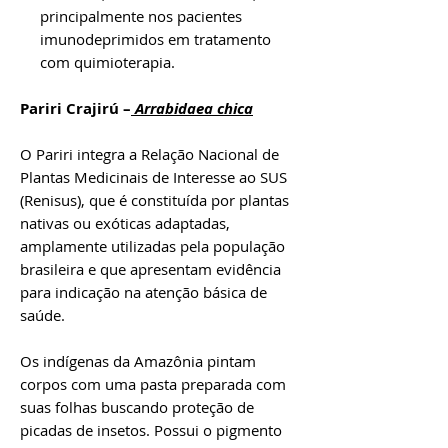
principalmente nos pacientes
imunodeprimidos em tratamento
com quimioterapia.
Pariri Crajirú –
Arrabidaea chica
O Pariri integra a Relação Nacional de
Plantas Medicinais de Interesse ao SUS
(Renisus), que é constituída por plantas
nativas ou exóticas adaptadas,
amplamente utilizadas pela população
brasileira e que apresentam evidência
para indicação na atenção básica de
saúde.
Os indígenas da Amazônia pintam
corpos com uma pasta preparada com
suas folhas buscando proteção de
picadas de insetos. Possui o pigmento