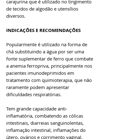
carajurina que é utilizado no tingimento
de tecidos de algodão e utensílios
diversos.
INDICAÇÕES E RECOMENDAÇÕES
Popularmente é utilizado na forma de
chá substituindo a água por ser uma
fonte suplementar de ferro que combate
a anemia ferropriva, principalmente nos
pacientes imunodeprimidos em
tratamento com quimioterapia, que não
raramente podem apresentar
dificuldades respiratórias.
Tem grande capacidade anti-
inflamatória, combatendo as cólicas
intestinais, diarreias sanguinolentas,
inflamação intestinal, inflamações do
útero, ovários e corrimento vaginal.