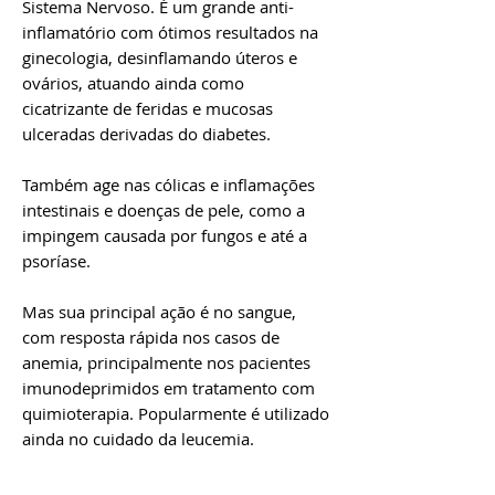
Sistema Nervoso. É um grande anti-
inflamatório com ótimos resultados na
ginecologia, desinflamando úteros e
ovários, atuando ainda como
cicatrizante de feridas e mucosas
ulceradas derivadas do diabetes.
Também age nas cólicas e inflamações
intestinais e doenças de pele, como a
impingem causada por fungos e até a
psoríase.
Mas sua principal ação é no sangue,
com resposta rápida nos casos de
anemia, principalmente nos pacientes
imunodeprimidos em tratamento com
quimioterapia. Popularmente é utilizado
ainda no cuidado da leucemia.