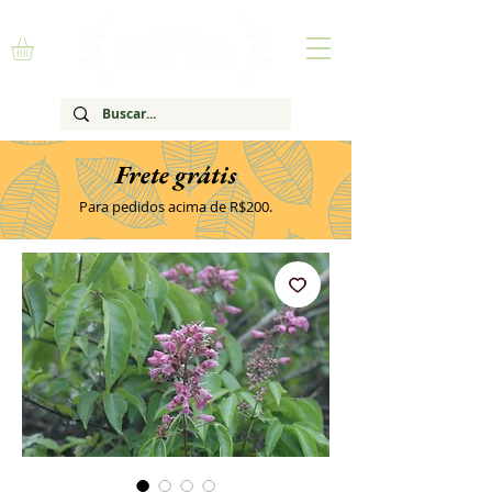
Frete grátis
Para pedidos acima de R$200.