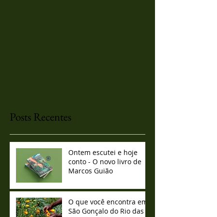
Posts Recentes
Ontem escutei e hoje
conto - O novo livro de
Marcos Guião
O que você encontra em
São Gonçalo do Rio das