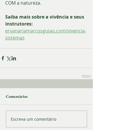
COM a natureza.
Saiba mais sobre a vivência e seus 
instrutores:
ervanariamarcosguiao.com/vivencia-
sistemas
Comentários
Escreva um comentário