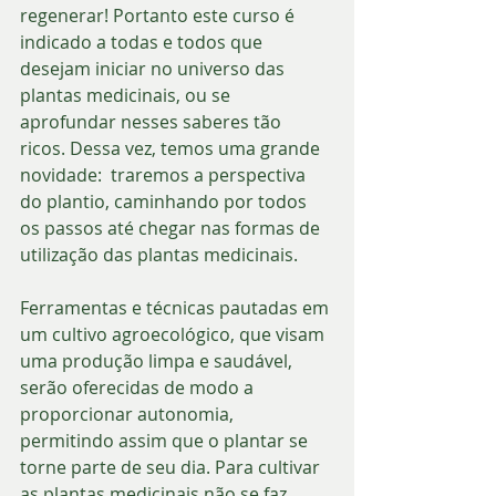
regenerar! Portanto este curso é 
indicado a todas e todos que 
desejam iniciar no universo das 
plantas medicinais, ou se 
aprofundar nesses saberes tão 
ricos. Dessa vez, temos uma grande 
novidade:  traremos a perspectiva 
do plantio, caminhando por todos 
os passos até chegar nas formas de 
utilização das plantas medicinais.
Ferramentas e técnicas pautadas em 
um cultivo agroecológico, que visam 
uma produção limpa e saudável, 
serão oferecidas de modo a 
proporcionar autonomia, 
permitindo assim que o plantar se 
torne parte de seu dia. Para cultivar 
as plantas medicinais não se faz 