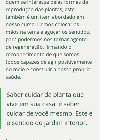
quem se interessa pelas formas de 
reprodução das plantas, este 
também é um item abordado em 
nosso curso. Iremos colocar as 
mãos na terra e aguçar os sentidos, 
para podermos nos tornar agente 
de regeneração, firmando o 
reconhecimento de que somos 
todos capazes de agir positivamente 
no meio e construir a nossa própria 
saúde.
Saber cuidar da planta que 
vive em sua casa, é saber 
cuidar de você mesmo. Este é 
o sentido do jardim interior.