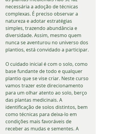
necessária a adoção de técnicas 
complexas. É preciso observar a 
natureza e adotar estratégias 
simples, trazendo abundância e 
diversidade. Assim, mesmo quem 
nunca se aventurou no universo dos 
plantios, está convidado a participar.
O cuidado inicial é com o solo, como 
base fundante de todo e qualquer 
plantio que se vise criar. Neste curso 
vamos trazer este direcionamento 
para um olhar atento ao solo, berço 
das plantas medicinais. A 
identificação de solos distintos, bem 
como técnicas para deixa-lo em 
condições mais favoráveis de 
receber as mudas e sementes. A 