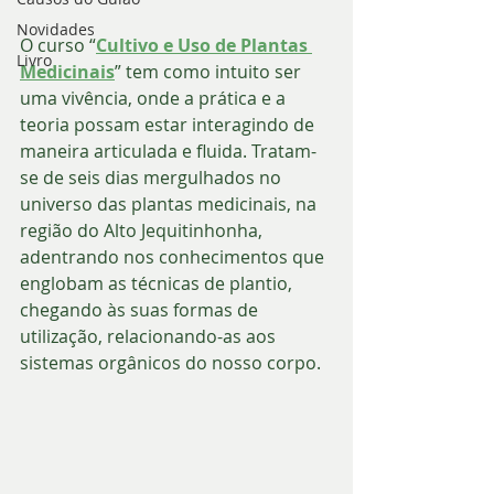
Novidades
O curso “
Cultivo e Uso de Plantas 
Livro
Medicinais
” tem como intuito ser 
uma vivência, onde a prática e a 
teoria possam estar interagindo de 
maneira articulada e fluida. Tratam-
se de seis dias mergulhados no 
universo das plantas medicinais, na 
região do Alto Jequitinhonha, 
adentrando nos conhecimentos que 
englobam as técnicas de plantio, 
chegando às suas formas de 
utilização, relacionando-as aos 
sistemas orgânicos do nosso corpo.