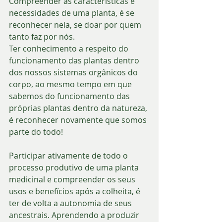
Compreender as características e 
necessidades de uma planta, é se 
reconhecer nela, se doar por quem 
tanto faz por nós.
Ter conhecimento a respeito do 
funcionamento das plantas dentro 
dos nossos sistemas orgânicos do 
corpo, ao mesmo tempo em que 
sabemos do funcionamento das 
próprias plantas dentro da natureza, 
é reconhecer novamente que somos 
parte do todo!
Participar ativamente de todo o 
processo produtivo de uma planta 
medicinal e compreender os seus 
usos e benefícios após a colheita, é 
ter de volta a autonomia de seus 
ancestrais. Aprendendo a produzir 