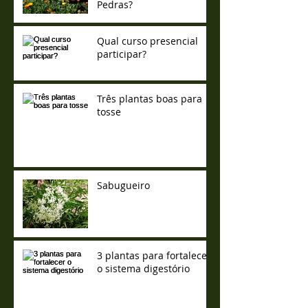
Pedras?
Qual curso presencial
participar?
Três plantas boas para
tosse
Sabugueiro
3 plantas para fortalecer
o sistema digestório