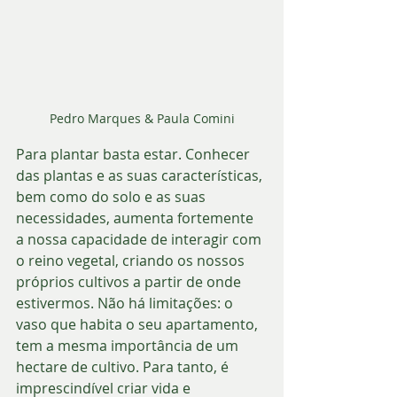
Pedro Marques & Paula Comini
Para plantar basta estar. Conhecer 
das plantas e as suas características, 
bem como do solo e as suas 
necessidades, aumenta fortemente 
a nossa capacidade de interagir com 
o reino vegetal, criando os nossos 
próprios cultivos a partir de onde 
estivermos. Não há limitações: o 
vaso que habita o seu apartamento, 
tem a mesma importância de um 
hectare de cultivo. Para tanto, é 
imprescindível criar vida e 