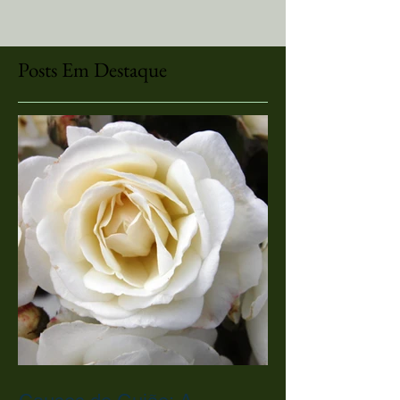
Posts Em Destaque