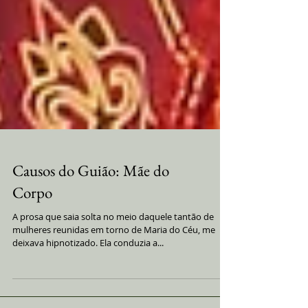
Causos do Guião: Mãe do
Corpo
A prosa que saia solta no meio daquele tantão de
mulheres reunidas em torno de Maria do Céu, me
deixava hipnotizado. Ela conduzia a...