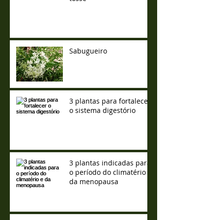
Sabugueiro
3 plantas para fortalecer
o sistema digestório
3 plantas indicadas para
o período do climatério e
da menopausa