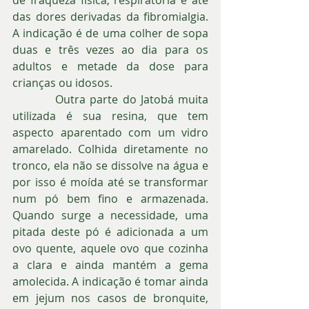
das dores derivadas da fibromialgia. 
A indicação é de uma colher de sopa 
duas e três vezes ao dia para os 
adultos e metade da dose para 
crianças ou idosos.
          Outra parte do Jatobá muita 
utilizada é sua resina, que tem 
aspecto aparentado com um vidro 
amarelado. Colhida diretamente no 
tronco, ela não se dissolve na água e 
por isso é moída até se transformar 
num pó bem fino e armazenada. 
Quando surge a necessidade, uma 
pitada deste pó é adicionada a um 
ovo quente, aquele ovo que cozinha 
a clara e ainda mantém a gema 
amolecida. A indicação é tomar ainda 
em jejum nos casos de bronquite, 