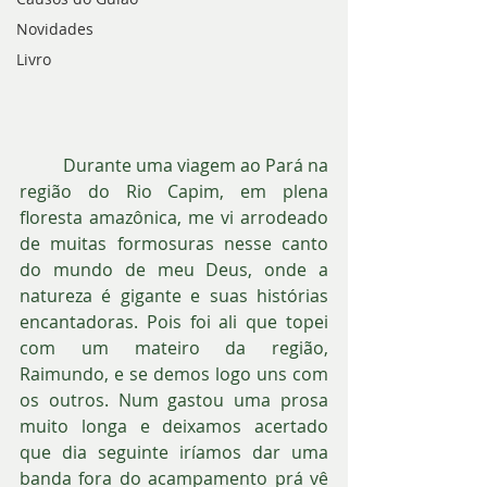
Novidades
Livro
          Durante uma viagem ao Pará na 
região do Rio Capim, em plena 
floresta amazônica, me vi arrodeado 
de muitas formosuras nesse canto 
do mundo de meu Deus, onde a 
natureza é gigante e suas histórias 
encantadoras. Pois foi ali que topei 
com um mateiro da região, 
Raimundo, e se demos logo uns com 
os outros. Num gastou uma prosa 
muito longa e deixamos acertado 
que dia seguinte iríamos dar uma 
banda fora do acampamento prá vê 