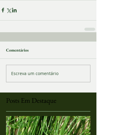
Comentários
Escreva um comentário
Posts Em Destaque