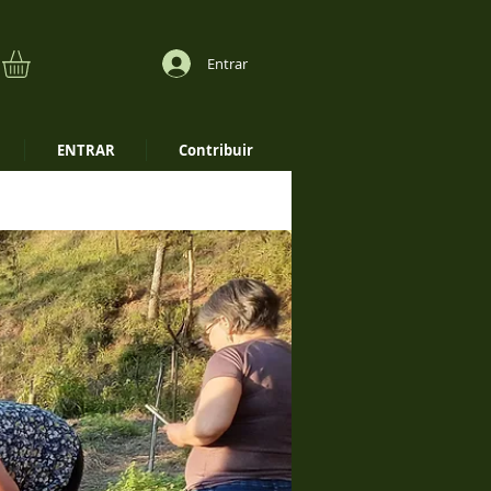
Entrar
ENTRAR
Contribuir