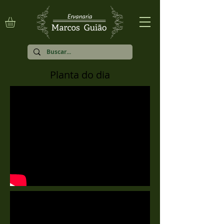
Planta do dia