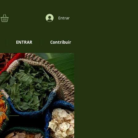
Entrar
ENTRAR
Contribuir