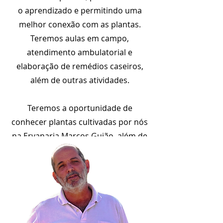
o aprendizado e permitindo uma
melhor conexão com as plantas.
Teremos aulas em campo,
atendimento ambulatorial e
elaboração de remédios caseiros,
além de outras atividades.
Teremos a oportunidade de
conhecer plantas cultivadas por nós
na Ervanaria Marcos Guião, além de
espécies nativas do Cerrado.