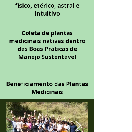
físico, etérico, astral e
intuitivo
Coleta de plantas
medicinais nativas dentro
das Boas Práticas de
Manejo Sustentável
Beneficiamento das Plantas
Medicinais