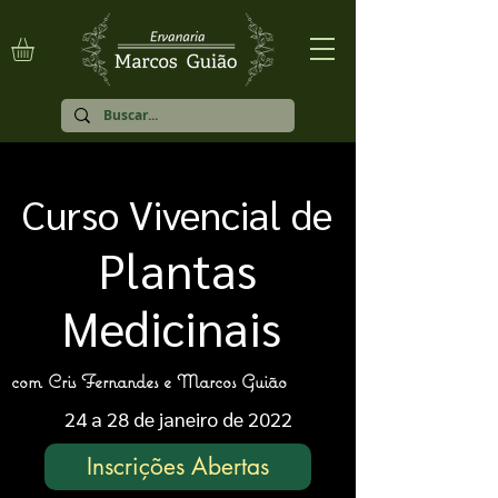
Curso Vivencial de
Plantas
Medicinais
com Cris Fernandes e Marcos Guião
24 a 28 de janeiro de 2022
Inscrições Abertas