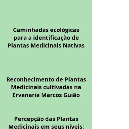
Caminhadas ecológicas
para a identificação de
Plantas Medicinais Nativas
Reconhecimento de Plantas
Medicinais cultivadas na
Ervanaria Marcos Guião
Percepção das Plantas
Medicinais em seus níveis: