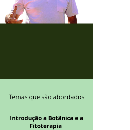
Temas que são abordados
Introdução a Botânica e a
Fitoterapia