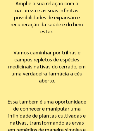
Amplie a sua relação com a
natureza e as suas infinitas
possibilidades de expansão e
recuperação da saúde e do bem
estar.
Vamos caminhar por trilhas e
campos repletos de espécies
medicinais nativas do cerrado, em
uma verdadeira farmácia a céu
aberto.
Essa também é uma oportunidade
de conhecer e manipular uma
infinidade de plantas cultivadas e
nativas, transformando as ervas
em remédios de maneira simples e