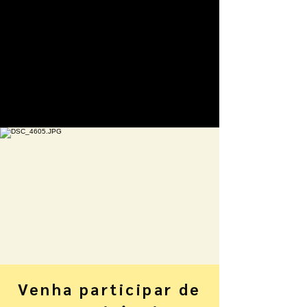
Venha participar de