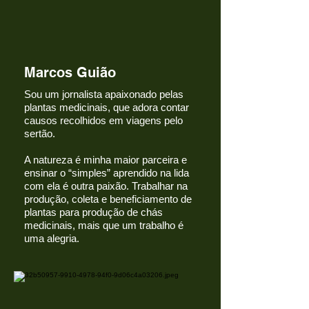
Marcos Guião
Sou um jornalista apaixonado pelas
plantas medicinais, que adora contar
causos recolhidos em viagens pelo
sertão.
A natureza é minha maior parceira e
ensinar o “simples” aprendido na lida
com ela é outra paixão. Trabalhar na
produção, coleta e beneficiamento de
plantas para produção de chás
medicinais, mais que um trabalho é
uma alegria.