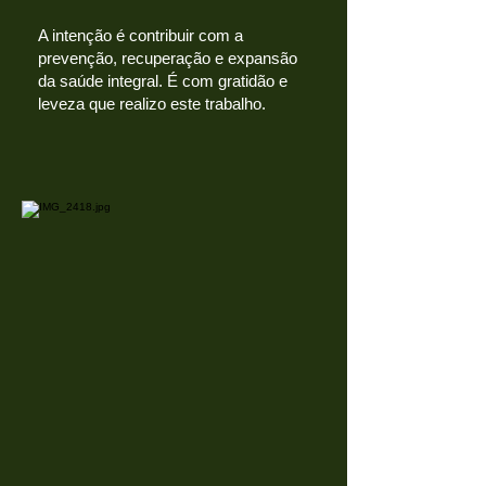
A intenção é contribuir com a
prevenção, recuperação e expansão
da saúde integral. É com gratidão e
leveza que realizo este trabalho.