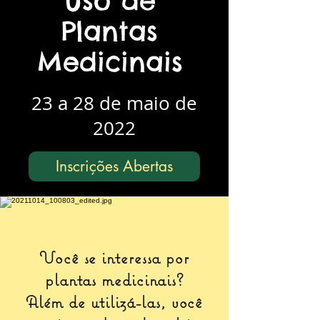
Uso de
Plantas
Medicinais
23 a 28 de maio de
2022
Inscrições Abertas
Você se interessa por
plantas medicinais?
Além de utilizá-las, você