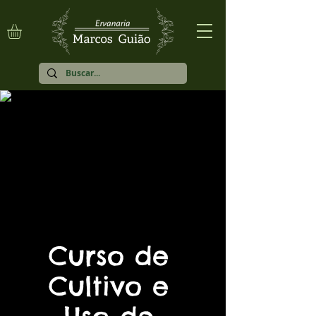
Curso de
Cultivo e