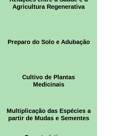
Agricultura Regenerativa
Preparo do Solo e Adubação
Cultivo de Plantas
Medicinais
Multiplicação das Espécies a
partir de Mudas e Sementes