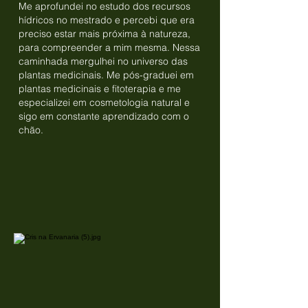
Me aprofundei no estudo dos recursos
hídricos no mestrado e percebi que era
preciso estar mais próxima à natureza,
para compreender a mim mesma. Nessa
caminhada mergulhei no universo das
plantas medicinais. Me pós-graduei em
plantas medicinais e fitoterapia e me
especializei em cosmetologia natural e
sigo em constante aprendizado com o
chão.