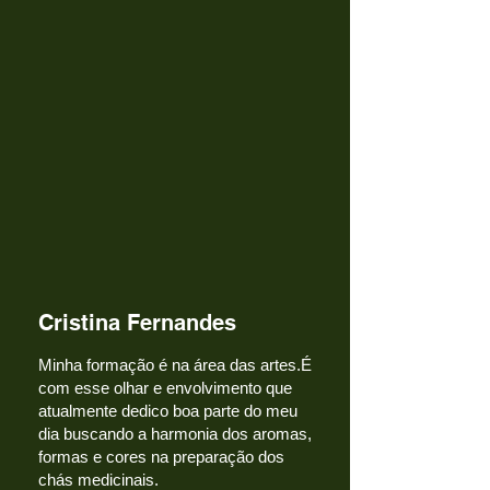
Cristina Fernandes
Minha formação é na área das artes.É
com esse olhar e envolvimento que
atualmente dedico boa parte do meu
dia buscando a harmonia dos aromas,
formas e cores na preparação dos
chás medicinais.