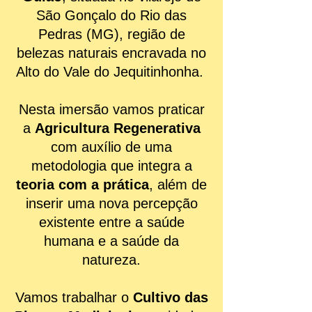
São Gonçalo do Rio das
Pedras (MG), região de
belezas naturais encravada no
Alto do Vale do Jequitinhonha.
Nesta imersão vamos praticar
a
Agricultura Regenerativa
com auxílio de uma
metodologia que integra a
teoria com a prática
, além de
inserir uma nova percepção
existente entre a saúde
humana e a saúde da
natureza.
Vamos trabalhar o
Cultivo das