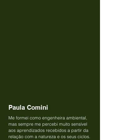
Paula Comini
Me formei como engenheira ambiental,
mas sempre me percebi muito sensível
aos aprendizados recebidos a partir da
relação com a natureza e os seus ciclos.