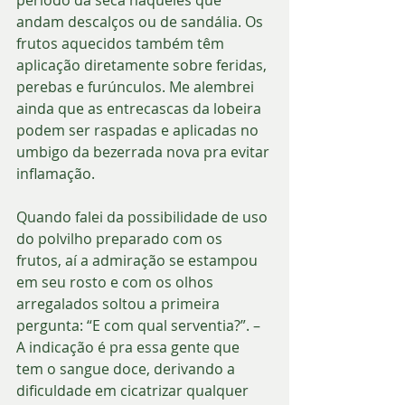
andam descalços ou de sandália. Os 
frutos aquecidos também têm 
aplicação diretamente sobre feridas, 
perebas e furúnculos. Me alembrei 
ainda que as entrecascas da lobeira 
podem ser raspadas e aplicadas no 
umbigo da bezerrada nova pra evitar 
inflamação.
Quando falei da possibilidade de uso 
do polvilho preparado com os 
frutos, aí a admiração se estampou 
em seu rosto e com os olhos 
arregalados soltou a primeira 
pergunta: “E com qual serventia?”. – 
A indicação é pra essa gente que 
tem o sangue doce, derivando a 
dificuldade em cicatrizar qualquer 