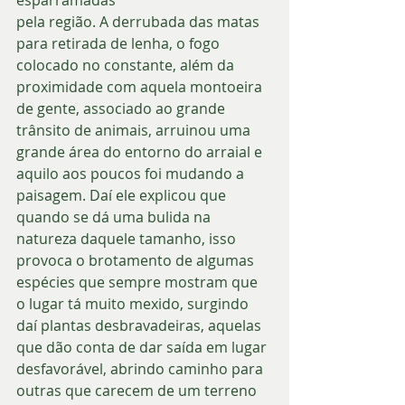
pela região. A derrubada das matas 
para retirada de lenha, o fogo 
colocado no constante, além da 
proximidade com aquela montoeira 
de gente, associado ao grande 
trânsito de animais, arruinou uma 
grande área do entorno do arraial e 
aquilo aos poucos foi mudando a 
paisagem. Daí ele explicou que 
quando se dá uma bulida na 
natureza daquele tamanho, isso 
provoca o brotamento de algumas 
espécies que sempre mostram que 
o lugar tá muito mexido, surgindo 
daí plantas desbravadeiras, aquelas 
que dão conta de dar saída em lugar 
desfavorável, abrindo caminho para 
outras que carecem de um terreno 