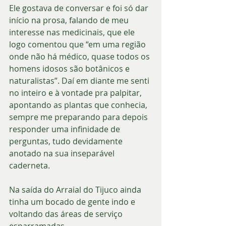
Ele gostava de conversar e foi só dar 
início na prosa, falando de meu 
interesse nas medicinais, que ele 
logo comentou que “em uma região 
onde não há médico, quase todos os 
homens idosos são botânicos e 
naturalistas”. Daí em diante me senti 
no inteiro e à vontade pra palpitar, 
apontando as plantas que conhecia, 
sempre me preparando para depois 
responder uma infinidade de 
perguntas, tudo devidamente 
anotado na sua inseparável 
caderneta. 
Na saída do Arraial do Tijuco ainda 
tinha um bocado de gente indo e 
voltando das áreas de serviço 
esparramadas 