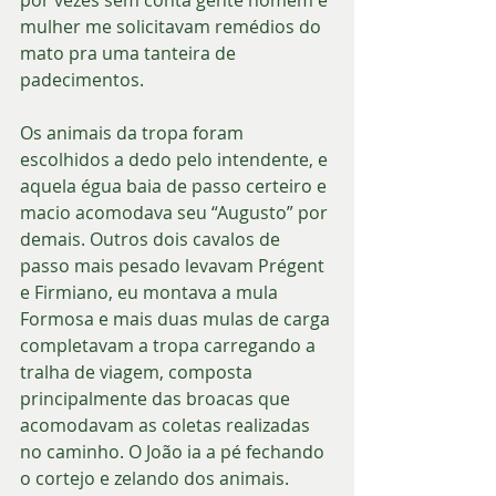
mulher me solicitavam remédios do 
mato pra uma tanteira de 
padecimentos. 
Os animais da tropa foram 
escolhidos a dedo pelo intendente, e 
aquela égua baia de passo certeiro e 
macio acomodava seu “Augusto” por 
demais. Outros dois cavalos de 
passo mais pesado levavam Prégent 
e Firmiano, eu montava a mula 
Formosa e mais duas mulas de carga 
completavam a tropa carregando a 
tralha de viagem, composta 
principalmente das broacas que 
acomodavam as coletas realizadas 
no caminho. O João ia a pé fechando 
o cortejo e zelando dos animais. 