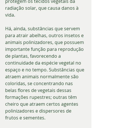
protegem os tecidos vegetais da 
radiação solar, que causa danos à 
vida.
Há, ainda, substâncias que servem 
para atrair abelhas, outros insetos e 
animais polinizadores, que possuem 
importante função para reprodução 
de plantas, favorecendo a 
continuidade da espécie vegetal no 
espaço e no tempo. Substâncias que 
atraem animais normalmente são 
coloridas, se concentrando nas 
belas flores de vegetais dessas 
formações rupestres; outras têm 
cheiro que atraem certos agentes 
polinizadores e dispersores de 
frutos e sementes. 