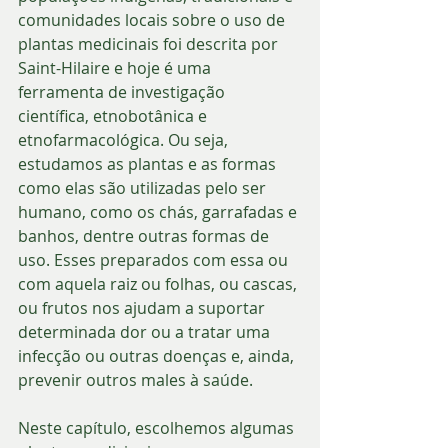
comunidades locais sobre o uso de 
plantas medicinais foi descrita por 
Saint-Hilaire e hoje é uma 
ferramenta de investigação 
científica, etnobotânica e 
etnofarmacológica. Ou seja, 
estudamos as plantas e as formas 
como elas são utilizadas pelo ser 
humano, como os chás, garrafadas e 
banhos, dentre outras formas de 
uso. Esses preparados com essa ou 
com aquela raiz ou folhas, ou cascas, 
ou frutos nos ajudam a suportar 
determinada dor ou a tratar uma 
infecção ou outras doenças e, ainda, 
prevenir outros males à saúde. 
Neste capítulo, escolhemos algumas 