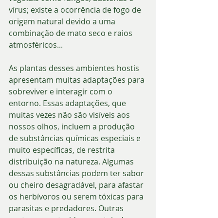
vírus; existe a ocorrência de fogo de 
origem natural devido a uma 
combinação de mato seco e raios 
atmosféricos...
As plantas desses ambientes hostis 
apresentam muitas adaptações para 
sobreviver e interagir com o 
entorno. Essas adaptações, que 
muitas vezes não são visíveis aos 
nossos olhos, incluem a produção 
de substâncias químicas especiais e 
muito específicas, de restrita 
distribuição na natureza. Algumas 
dessas substâncias podem ter sabor 
ou cheiro desagradável, para afastar 
os herbívoros ou serem tóxicas para 
parasitas e predadores. Outras 