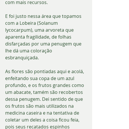
com mais recursos. 
E foi justo nessa área que topamos 
com a Lobeira (Solanum 
lycocarpum), uma arvoreta que 
aparenta fragilidade, de folhas 
disfarçadas por uma penugem que 
lhe dá uma coloração 
esbranquiçada. 
As flores são pontiadas aqui e acolá, 
enfeitando sua copa de um azul 
profundo, e os frutos grandes como 
um abacate, tamém são recobertos 
dessa penugem. Dei sentido de que 
os frutos são mais utilizados na 
medicina caseira e na tentativa de 
coletar um deles a coisa ficou feia, 
pois seus recatados espinhos 