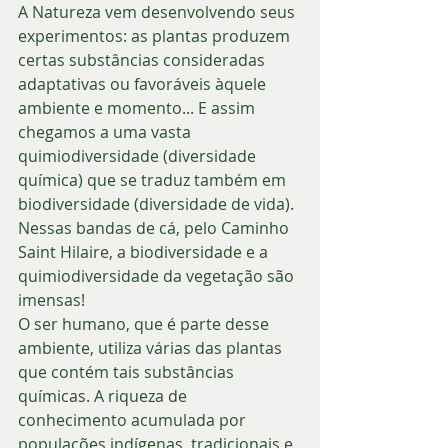
A Natureza vem desenvolvendo seus 
experimentos: as plantas produzem 
certas substâncias consideradas 
adaptativas ou favoráveis àquele 
ambiente e momento... E assim 
chegamos a uma vasta 
quimiodiversidade (diversidade 
química) que se traduz também em 
biodiversidade (diversidade de vida). 
Nessas bandas de cá, pelo Caminho 
Saint Hilaire, a biodiversidade e a 
quimiodiversidade da vegetação são 
imensas! 
O ser humano, que é parte desse 
ambiente, utiliza várias das plantas 
que contém tais substâncias 
químicas. A riqueza de 
conhecimento acumulada por 
populações indígenas, tradicionais e 