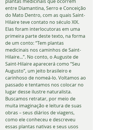
plantas medicinais que ocorrem 
entre Diamantina, Serro e Conceição 
do Mato Dentro, com as quais Saint-
Hilaire teve contato no século XIX. 
Elas foram interlocutoras em uma 
primeira parte deste texto, na forma 
de um conto: “Tem plantas 
medicinais nos caminhos de Saint-
Hilaire...”. No conto, o Auguste de 
Saint-Hilaire aparecerá como “Seu 
Augusto”, um jeito brasileiro e 
carinhoso de nomeá-lo. Voltamos ao 
passado e tentamos nos colocar no 
lugar desse ilustre naturalista. 
Buscamos retratar, por meio de 
muita imaginação e leitura de suas 
obras – seus diários de viagens, 
como ele conheceu e descreveu 
essas plantas nativas e seus usos 