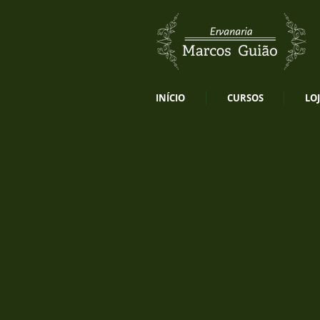
INÍCIO
CURSOS
LO