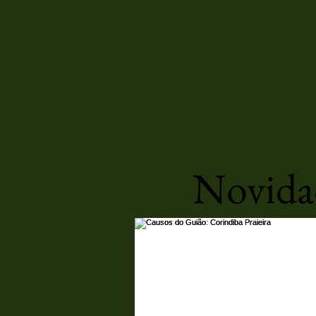
Novidad