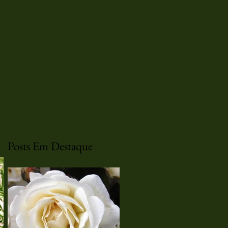
Posts Em Destaque