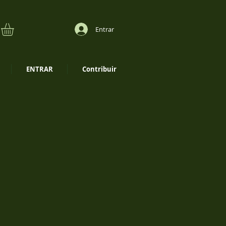
Entrar
ENTRAR
Contribuir