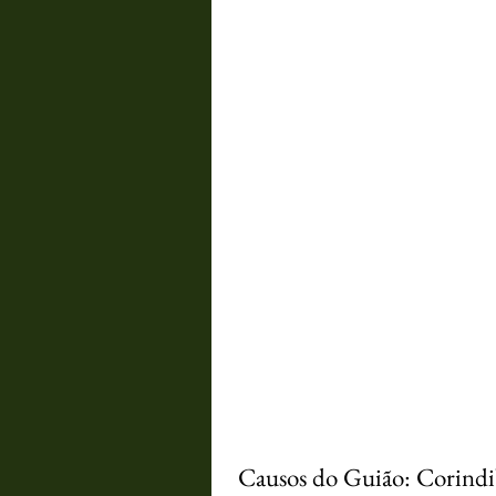
Causos do Guião: Corindib