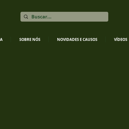
JA
SOBRE NÓS
NOVIDADES E CAUSOS
VÍDEOS